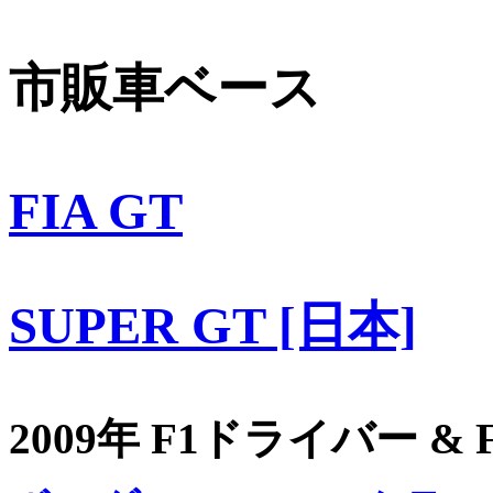
市販車ベース
FIA GT
SUPER GT [日本]
2009年 F1ドライバー &