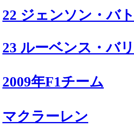
22 ジェンソン・バ
23 ルーベンス・バ
2009年F1チーム
マクラーレン