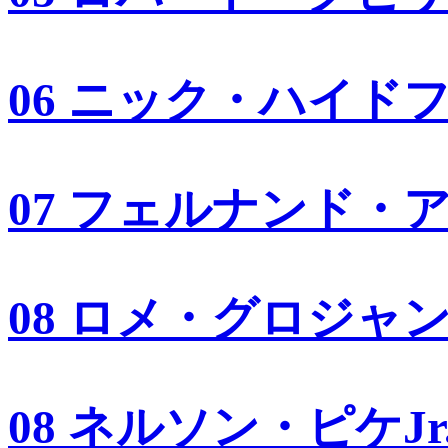
06 ニック・ハイド
07 フェルナンド・
08 ロメ・グロジャ
08 ネルソン・ピケJr