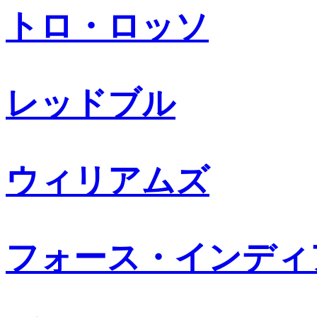
トロ・ロッソ
レッドブル
ウィリアムズ
フォース・インディ