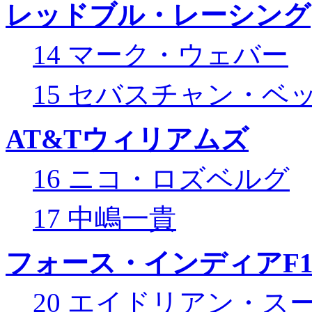
レッドブル・レーシング
14 マーク・ウェバー
15 セバスチャン・ベ
AT&Tウィリアムズ
16 ニコ・ロズベルグ
17 中嶋一貴
フォース・インディアF
20 エイドリアン・ス