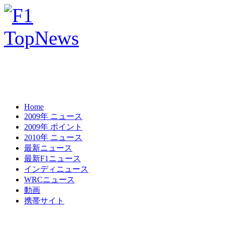
Home
2009年 ニュース
2009年 ポイント
2010年 ニュース
最新ニュース
最新F1ニュース
インディニュース
WRCニュース
動画
携帯サイト