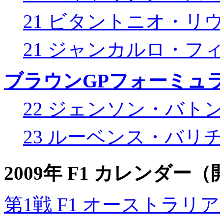
21 ビタントニオ・リ
21 ジャンカルロ・フ
ブラウンGPフォーミュ
22 ジェンソン・バト
23 ルーベンス・バリ
2009年 F1 カレンダ
第1戦 F1 オーストラリアGP