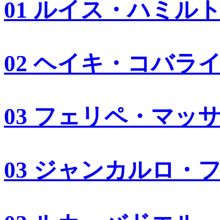
01 ルイス・ハミル
02 ヘイキ・コバラ
03 フェリペ・マッ
03 ジャンカルロ・