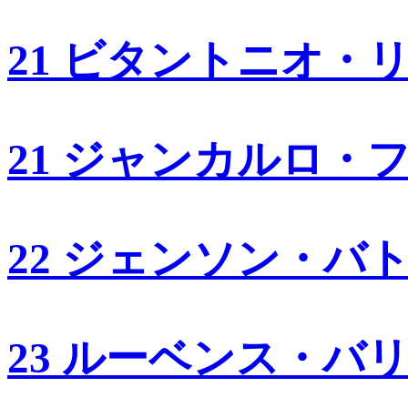
21 ビタントニオ・
21 ジャンカルロ・
22 ジェンソン・バ
23 ルーベンス・バ