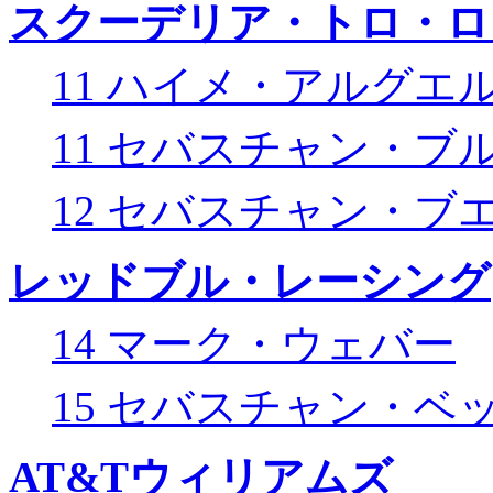
スクーデリア・トロ・ロ
11 ハイメ・アルグエ
11 セバスチャン・ブ
12 セバスチャン・ブ
レッドブル・レーシング
14 マーク・ウェバー
15 セバスチャン・ベ
AT&Tウィリアムズ