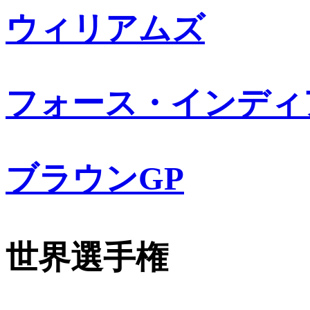
ウィリアムズ
フォース・インディ
ブラウンGP
世界選手権