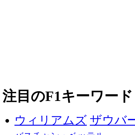
注目のF1キーワード
ザウバ
ウィリアムズ