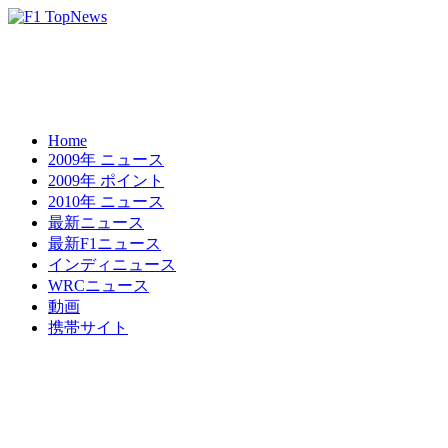
Home
2009年 ニュース
2009年 ポイント
2010年 ニュース
最新ニュース
最新F1ニュース
インディニュース
WRCニュース
動画
携帯サイト