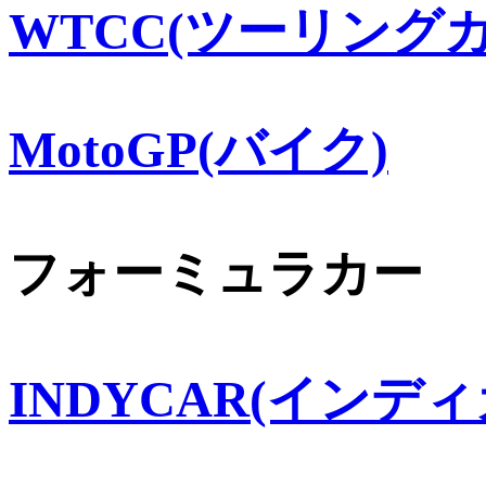
WTCC(ツーリングカ
MotoGP(バイク)
フォーミュラカー
INDYCAR(インディ