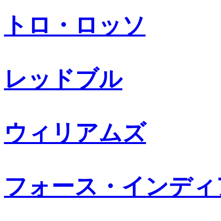
トロ・ロッソ
レッドブル
ウィリアムズ
フォース・インディ