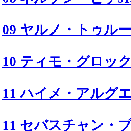
09 ヤルノ・トゥル
10 ティモ・グロッ
11 ハイメ・アルグ
11 セバスチャン・