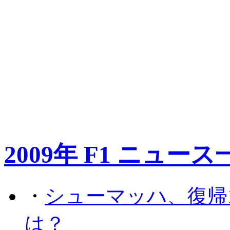
2009年 F1 ニュース
・
シューマッハ、復帰
は？