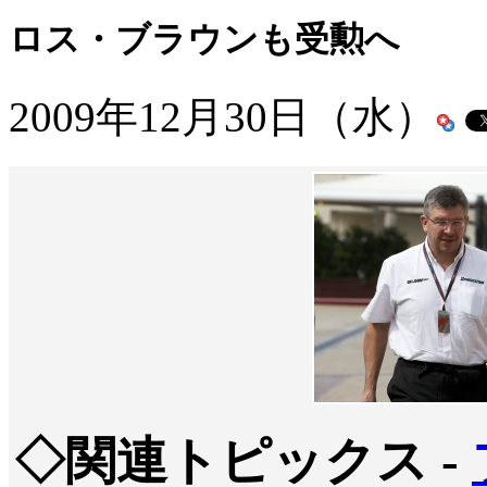
ロス・ブラウンも受勲へ
2009年12月30日（水）
◇関連トピックス -