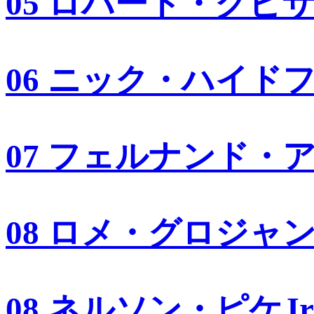
05 ロバート・クビ
06 ニック・ハイド
07 フェルナンド・
08 ロメ・グロジャ
08 ネルソン・ピケJr