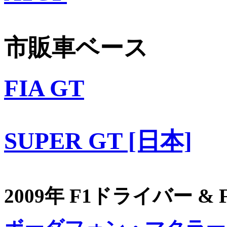
市販車ベース
FIA GT
SUPER GT [日本]
2009年 F1ドライバー &