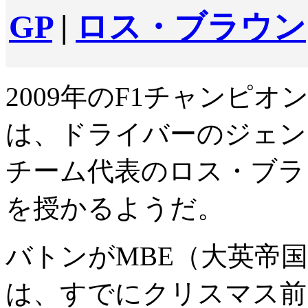
GP
|
ロス・ブラウン
2009年のF1チャンピ
は、ドライバーのジェン
チーム代表のロス・ブラ
を授かるようだ。
バトンがMBE（大英帝
は、すでにクリスマス前