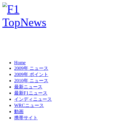
Home
2009年 ニュース
2009年 ポイント
2010年 ニュース
最新ニュース
最新F1ニュース
インディニュース
WRCニュース
動画
携帯サイト