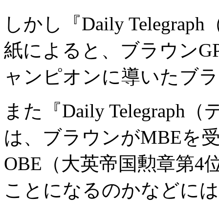
しかし『Daily Teleg
紙によると、ブラウンG
ャンピオンに導いたブラ
また『Daily Telegr
は、ブラウンがMBEを
OBE（大英帝国勲章第
ことになるのかなどには