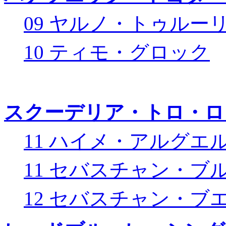
09 ヤルノ・トゥルー
10 ティモ・グロック
スクーデリア・トロ・ロ
11 ハイメ・アルグエ
11 セバスチャン・ブ
12 セバスチャン・ブ