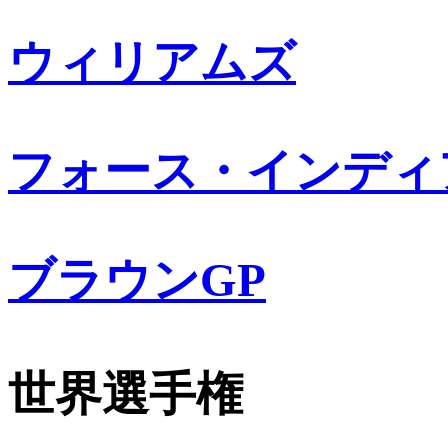
ウィリアムズ
フォース・インディ
ブラウンGP
世界選手権