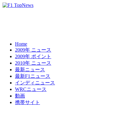
Home
2009年 ニュース
2009年 ポイント
2010年 ニュース
最新ニュース
最新F1ニュース
インディニュース
WRCニュース
動画
携帯サイト