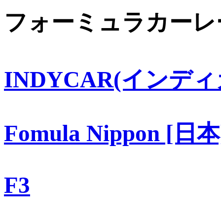
フォーミュラカーレ
INDYCAR(インディ
Fomula Nippon [日本
F3