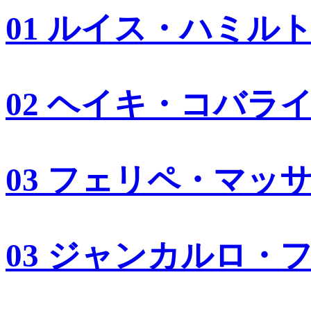
01 ルイス・ハミル
02 ヘイキ・コバラ
03 フェリペ・マッ
03 ジャンカルロ・