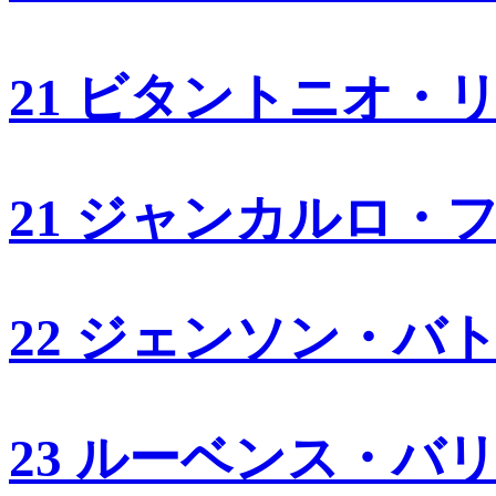
21 ビタントニオ・
21 ジャンカルロ・
22 ジェンソン・バ
23 ルーベンス・バ