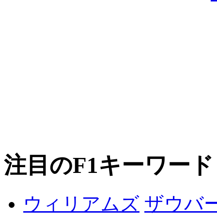
注目のF1キーワード
ザウバ
ウィリアムズ