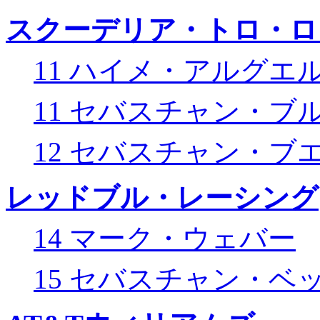
スクーデリア・トロ・ロ
11 ハイメ・アルグエ
11 セバスチャン・ブ
12 セバスチャン・ブ
レッドブル・レーシング
14 マーク・ウェバー
15 セバスチャン・ベ