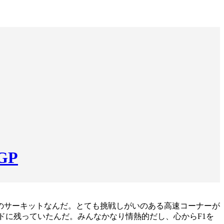
GP
のサーキットなんだ。とても挑戦しがいのある高速コーナーが
ンドに残っていたんだ。みんなかなり情熱的だし、心からF1を