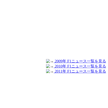
2009年 F1ニュース一覧を見る
2010年 F1ニュース一覧を見る
2011年 F1ニュース一覧を見る