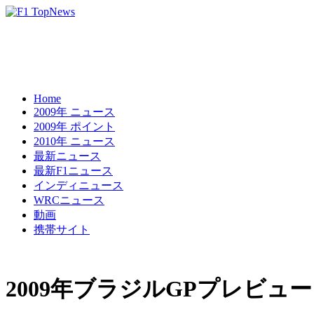
Home
2009年 ニュース
2009年 ポイント
2010年 ニュース
最新ニュース
最新F1ニュース
インディニュース
WRCニュース
動画
携帯サイト
2009年ブラジルGPプレビ