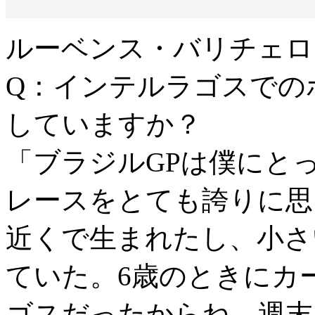
ルーベンス・バリチェロ
Q：インテルラゴスでの
していますか？
「ブラジルGPは僕にと
レースをとても誇りに思
近くで生まれたし、小さ
ていた。6歳のときにカ
ゴスだったからね。週末