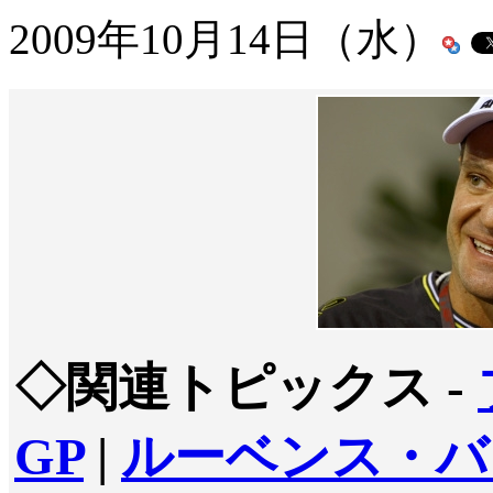
2009年10月14日（水）
◇関連トピックス -
GP
|
ルーベンス・バ