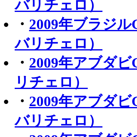
バリチェロ）
・
2009年ブラジ
バリチェロ）
・
2009年アブダ
リチェロ）
・
2009年アブダ
バリチェロ）