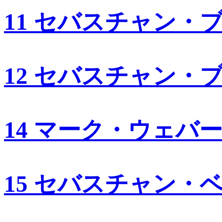
11 セバスチャン・
12 セバスチャン・
14 マーク・ウェバ
15 セバスチャン・