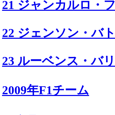
21 ジャンカルロ・
22 ジェンソン・バ
23 ルーベンス・バ
2009年F1チーム