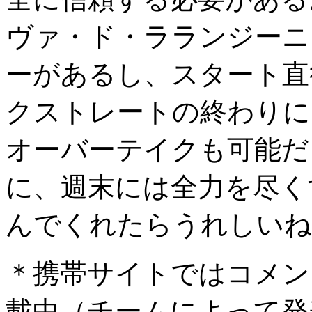
ヴァ・ド・ラランジーニ
ーがあるし、スタート直
クストレートの終わりに
オーバーテイクも可能だ
に、週末には全力を尽く
んでくれたらうれしいね
＊携帯サイトではコメン
載中（チームによって発