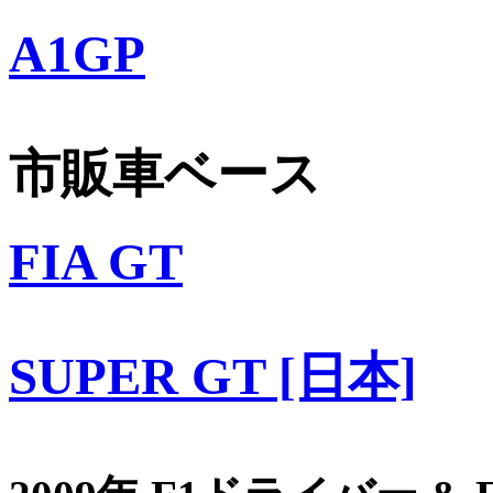
A1GP
市販車ベース
FIA GT
SUPER GT [日本]