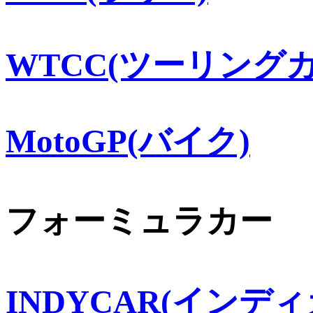
WTCC(ツーリングカ
MotoGP(バイク)
フォーミュラカー
INDYCAR(インディ