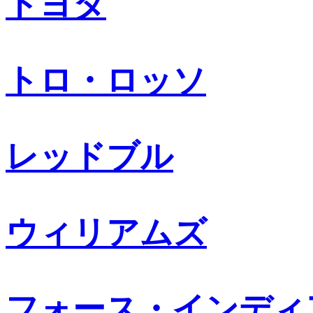
トヨタ
トロ・ロッソ
レッドブル
ウィリアムズ
フォース・インディ