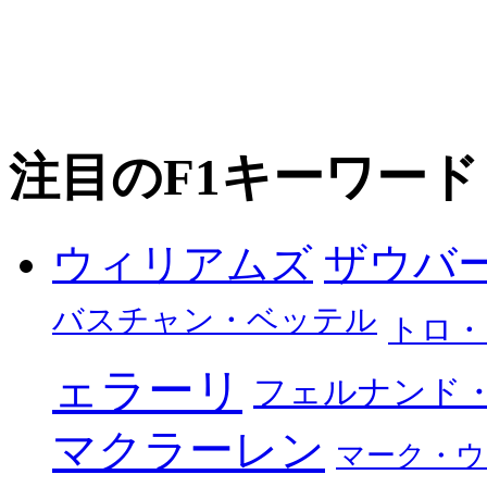
注目のF1キーワード
ザウバ
ウィリアムズ
バスチャン・ベッテル
トロ・
ェラーリ
フェルナンド
マクラーレン
マーク・ウ