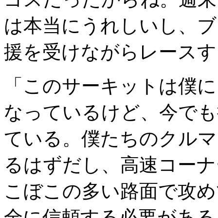
は本当にうれしいし、ブ
援を受けながらレースす
「このサーキットは僕に
なっているけど、今でも
ている。僕たちのクルマ
るはずだし、高速コーナ
こぼこの多い路面で攻め
全に信頼する必要がある