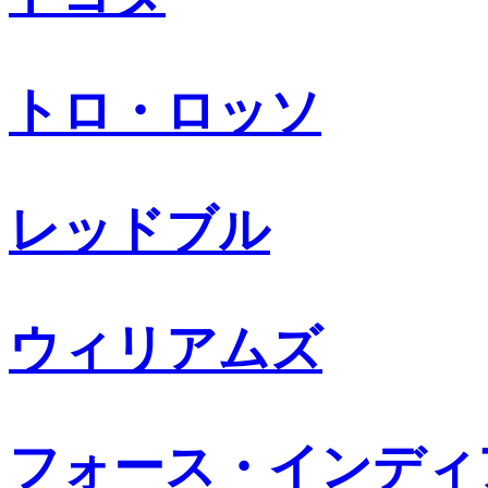
トロ・ロッソ
レッドブル
ウィリアムズ
フォース・インディ