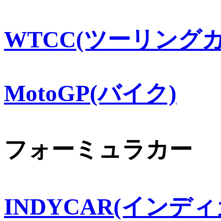
WTCC(ツーリングカ
MotoGP(バイク)
フォーミュラカー
INDYCAR(インディ