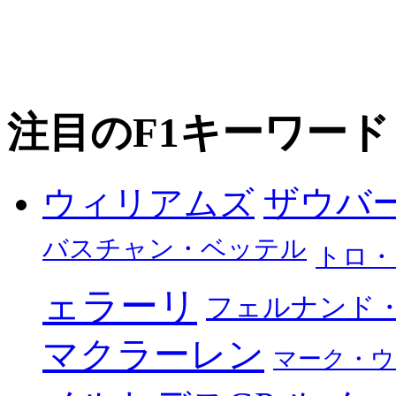
注目のF1キーワード
ザウバ
ウィリアムズ
バスチャン・ベッテル
トロ・
ェラーリ
フェルナンド
マクラーレン
マーク・ウ