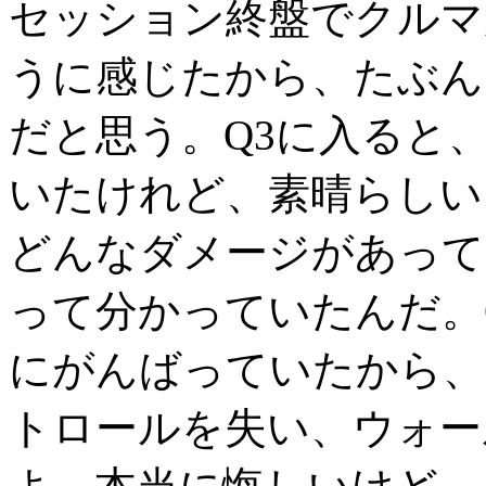
セッション終盤でクルマ
うに感じたから、たぶん
だと思う。Q3に入ると
いたけれど、素晴らしい
どんなダメージがあって
って分かっていたんだ。
にがんばっていたから、
トロールを失い、ウォー