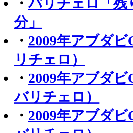
・
バリチェロ「残
分」
・
2009年アブダ
リチェロ）
・
2009年アブダ
バリチェロ）
・
2009年アブダ