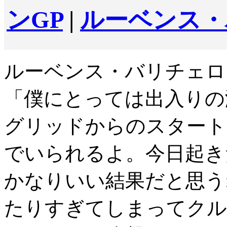
ンGP
|
ルーベンス・
ルーベンス・バリチェロ
「僕にとっては出入りの
グリッドからのスタート
でいられるよ。今日起き
かなりいい結果だと思う
たりすぎてしまってクル