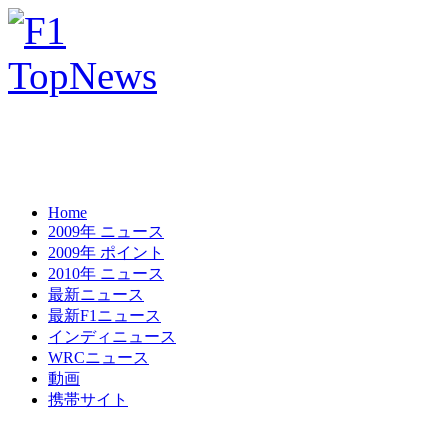
Home
2009年 ニュース
2009年 ポイント
2010年 ニュース
最新ニュース
最新F1ニュース
インディニュース
WRCニュース
動画
携帯サイト