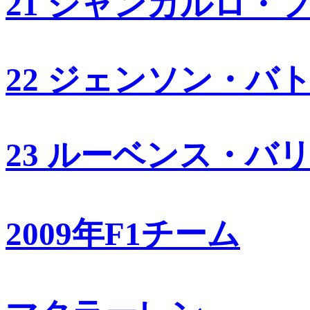
21 ジャンカルロ・
22 ジェンソン・バ
23 ルーベンス・バ
2009年F1チーム