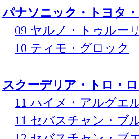
パナソニック・トヨタ・
09 ヤルノ・トゥルー
10 ティモ・グロック
スクーデリア・トロ・ロ
11 ハイメ・アルグエ
11 セバスチャン・ブ
12 セバスチャン・ブ