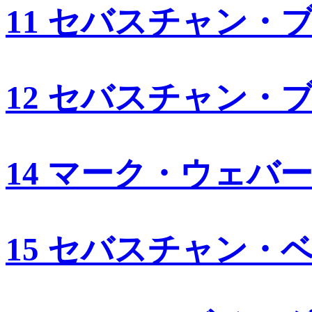
11 セバスチャン・
12 セバスチャン・
14 マーク・ウェバ
15 セバスチャン・