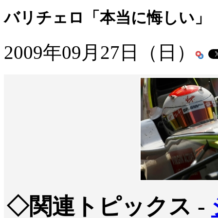
バリチェロ「本当に悔しい」
2009年09月27日（日）
◇関連トピックス -