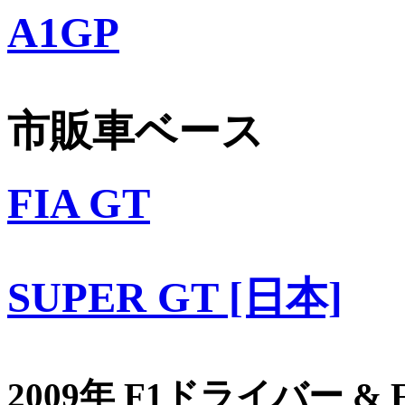
A1GP
市販車ベース
FIA GT
SUPER GT [日本]
2009年 F1ドライバー &