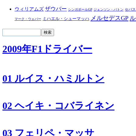
ザウバー
ウィリアムズ
セバス
シンガポールGP
ジェンソン・バトン
メルセデスGP
ル
ミハエル・シューマッハ
マーク・ウェバー
2009年F1ドライバー
01 ルイス・ハミルトン
02 ヘイキ・コバライネン
03 フェリペ・マッサ