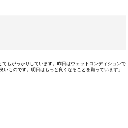
とてもがっかりしています。昨日はウェットコンディションで
も良いものです。明日はもっと良くなることを願っています」