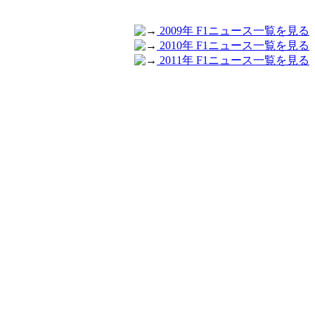
2009年 F1ニュース一覧を見る
2010年 F1ニュース一覧を見る
2011年 F1ニュース一覧を見る