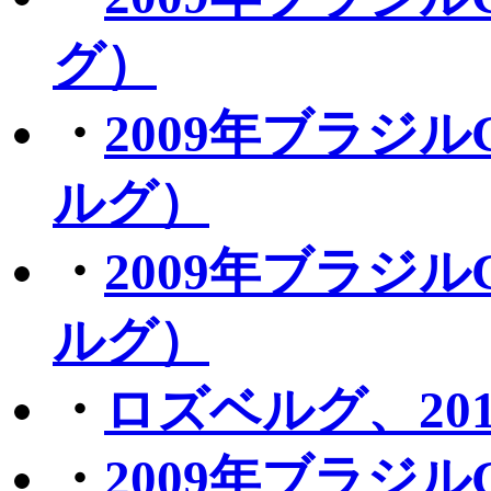
グ）
・
2009年ブラジ
ルグ）
・
2009年ブラジ
ルグ）
・
ロズベルグ、20
・
2009年ブラジ