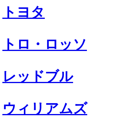
トヨタ
トロ・ロッソ
レッドブル
ウィリアムズ