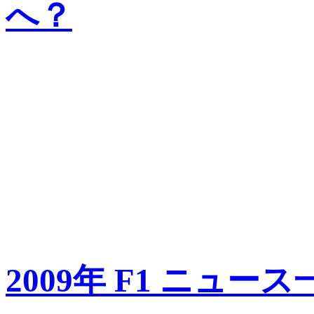
へ？
2009年 F1 ニュース