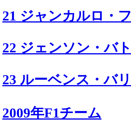
21 ジャンカルロ・
22 ジェンソン・バ
23 ルーベンス・バ
2009年F1チーム