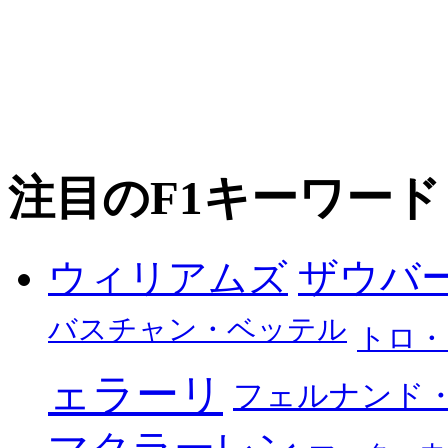
注目のF1キーワード
ザウバ
ウィリアムズ
バスチャン・ベッテル
トロ・
ェラーリ
フェルナンド