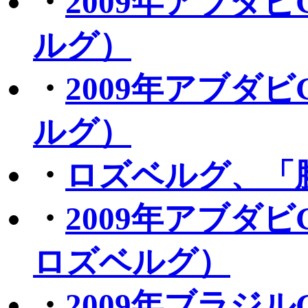
・
2009年アブダ
ルグ）
・
2009年アブダ
ルグ）
・
ロズベルグ、「
・
2009年アブダ
ロズベルグ）
・
2009年ブラジ