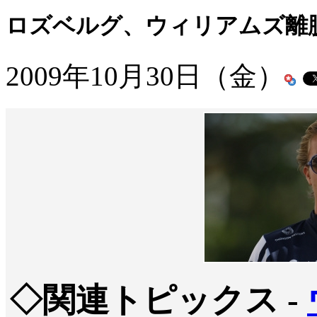
ロズベルグ、ウィリアムズ離
2009年10月30日（金）
◇関連トピックス -