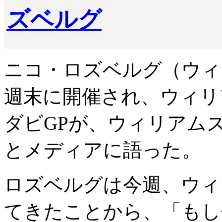
ズベルグ
ニコ・ロズベルグ（ウィ
週末に開催され、ウィリ
ダビGPが、ウィリアム
とメディアに語った。
ロズベルグは今週、ウィ
てきたことから、「もし