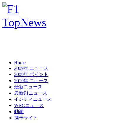
Home
2009年 ニュース
2009年 ポイント
2010年 ニュース
最新ニュース
最新F1ニュース
インディニュース
WRCニュース
動画
携帯サイト