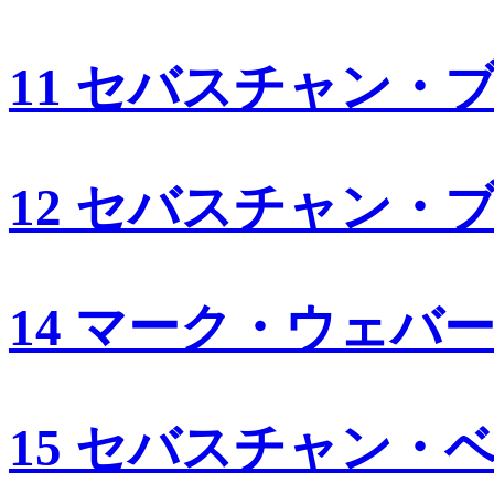
11 セバスチャン・
12 セバスチャン・
14 マーク・ウェバ
15 セバスチャン・