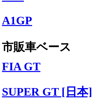
A1GP
市販車ベース
FIA GT
SUPER GT [日本]