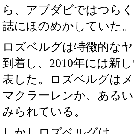
ら、アブダビではつらく
誌にほのめかしていた。
ロズベルグは特徴的なヤ
到着し、2010年には新
表した。ロズベルグはメ
マクラーレンか、あるい
みられている。
しかしロズベルグは、「