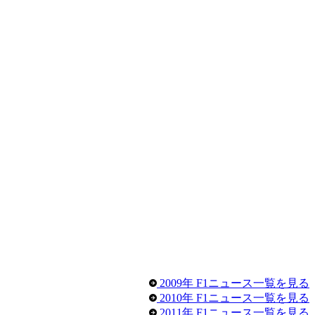
2009年 F1ニュース一覧を見る
2010年 F1ニュース一覧を見る
2011年 F1ニュース一覧を見る