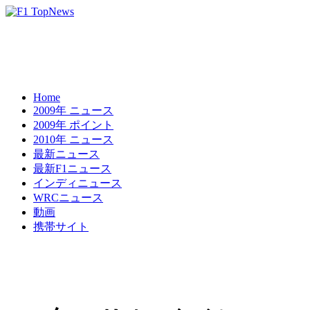
Home
2009年 ニュース
2009年 ポイント
2010年 ニュース
最新ニュース
最新F1ニュース
インディニュース
WRCニュース
動画
携帯サイト