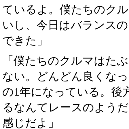
ているよ。僕たちのクル
いし、今日はバランスの
できた」
「僕たちのクルマはたぶ
ない。どんどん良くなっ
の1年になっている。後
るなんてレースのようだ
感じだよ」