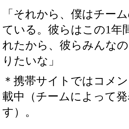
「それから、僕はチーム
ている。彼らはこの1年
れたから、彼らみんなの
りたいな」
＊携帯サイトではコメン
載中（チームによって発
す）。