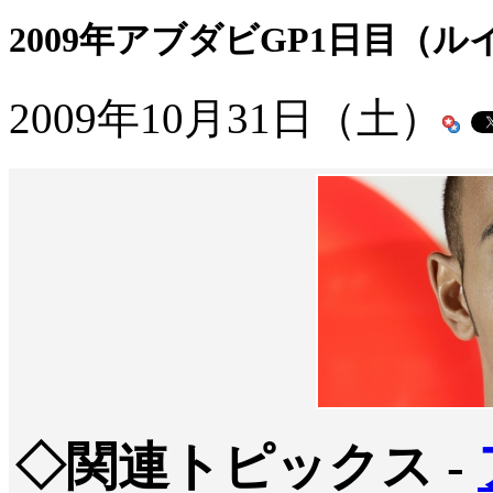
2009年アブダビGP1日目（
2009年10月31日（土）
◇関連トピックス -