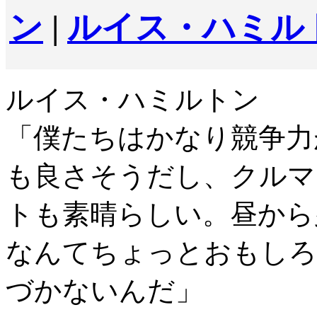
ン
|
ルイス・ハミル
ルイス・ハミルトン
「僕たちはかなり競争力
も良さそうだし、クルマ
トも素晴らしい。昼から
なんてちょっとおもしろ
づかないんだ」