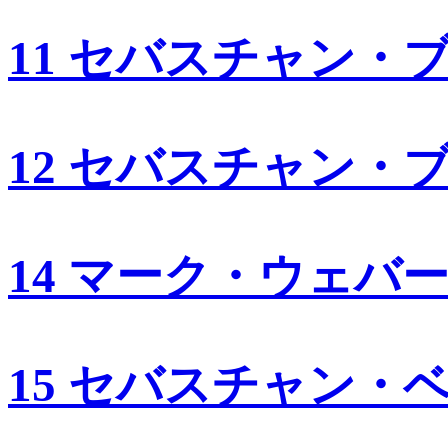
11 セバスチャン・
12 セバスチャン・
14 マーク・ウェバ
15 セバスチャン・