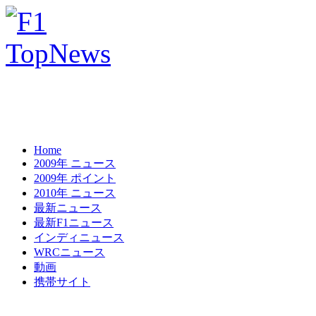
Home
2009年 ニュース
2009年 ポイント
2010年 ニュース
最新ニュース
最新F1ニュース
インディニュース
WRCニュース
動画
携帯サイト