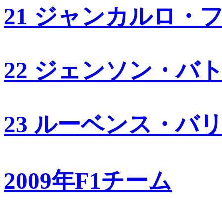
21 ジャンカルロ・
22 ジェンソン・バ
23 ルーベンス・バ
2009年F1チーム