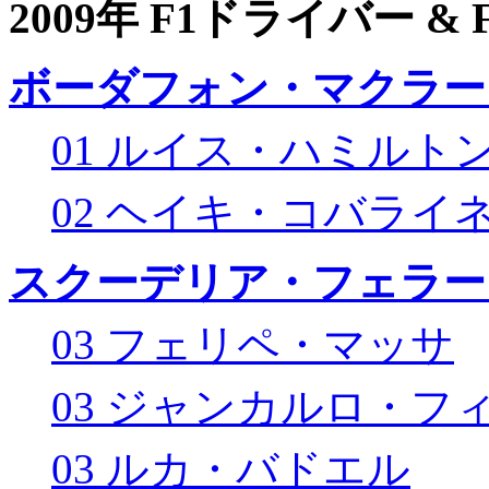
2009年 F1ドライバー &
ボーダフォン・マクラー
01 ルイス・ハミルト
02 ヘイキ・コバライ
スクーデリア・フェラー
03 フェリペ・マッサ
03 ジャンカルロ・フ
03 ルカ・バドエル