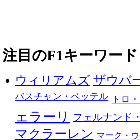
注目のF1キーワード
ザウバ
ウィリアムズ
バスチャン・ベッテル
トロ・
ェラーリ
フェルナンド
マクラーレン
マーク・ウ