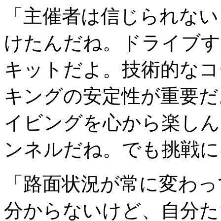
「主催者は信じられない
けたんだね。ドライブす
キットだよ。技術的なコ
キングの安定性が重要だ
イビングを心から楽しん
ンネルだね。でも挑戦に
「路面状況が常に変わっ
分からないけど、自分た