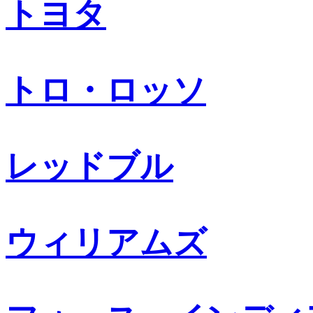
トヨタ
トロ・ロッソ
レッドブル
ウィリアムズ