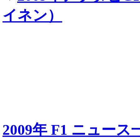
イネン）
2009年 F1 ニュース