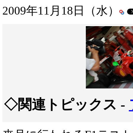
2009年11月18日（水）
◇関連トピックス -