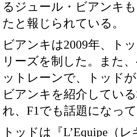
るジュール・ビアンキも
たと報じられている。
ビアンキは2009年、ト
リーズを制した。また、
ットレーンで、トッドが
ビアンキを紹介している
れ、F1でも話題になっ
トッドは『L’Equipe