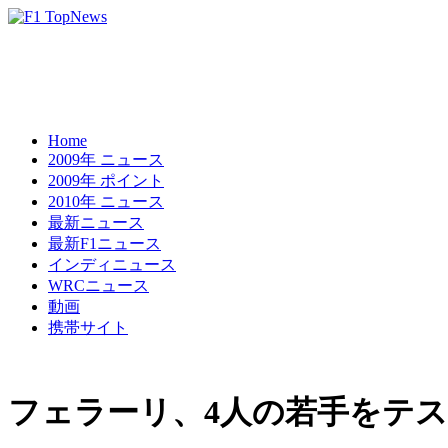
Home
2009年 ニュース
2009年 ポイント
2010年 ニュース
最新ニュース
最新F1ニュース
インディニュース
WRCニュース
動画
携帯サイト
フェラーリ、4人の若手をテ