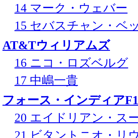
14 マーク・ウェバー
15 セバスチャン・ベ
AT&Tウィリアムズ
16 ニコ・ロズベルグ
17 中嶋一貴
フォース・インディアF
20 エイドリアン・ス
21 ビタントニオ・リ