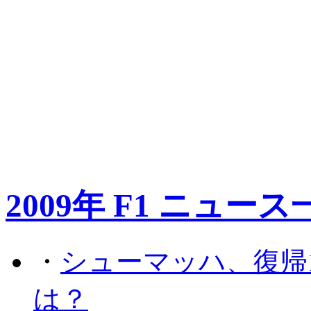
2009年 F1 ニュース
・
シューマッハ、復帰
は？