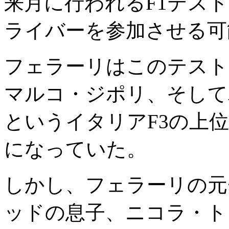
来月に行われるF1テス
ライバーを参加させる可
フェラーリはこのテスト
マルコ・ジポリ、そして
というイタリアF3の上
になっていた。
しかし、フェラーリの元
ッドの息子、ニコラ・ト