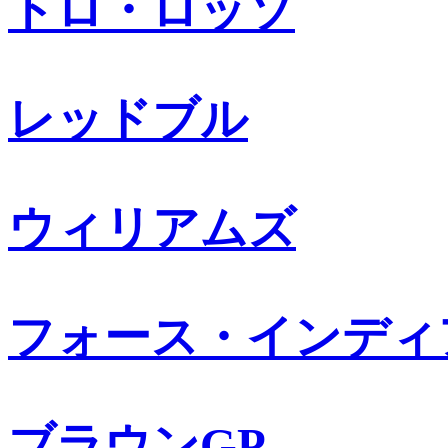
トロ・ロッソ
レッドブル
ウィリアムズ
フォース・インディ
ブラウンGP