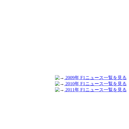
2009年 F1ニュース一覧を見る
2010年 F1ニュース一覧を見る
2011年 F1ニュース一覧を見る