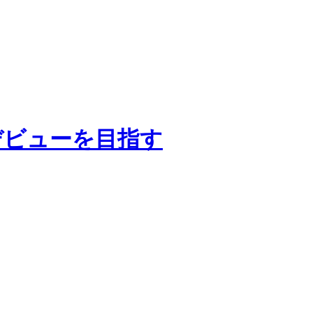
デビューを目指す