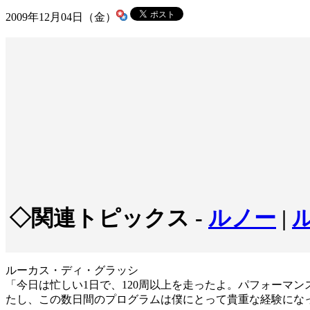
2009年12月04日（金）
◇関連トピックス -
ルノー
|
ルーカス・ディ・グラッシ
「今日は忙しい1日で、120周以上を走ったよ。パフォーマン
たし、この数日間のプログラムは僕にとって貴重な経験にな