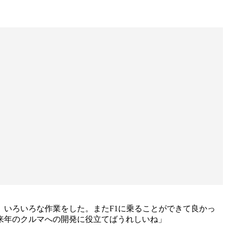
ど、いろいろな作業をした。またF1に乗ることができて良かっ
来年のクルマへの開発に役立てばうれしいね」