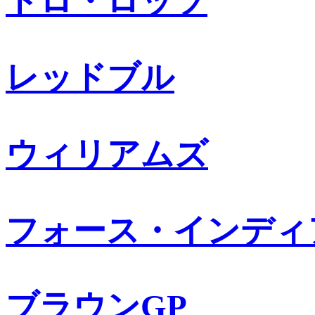
トロ・ロッソ
レッドブル
ウィリアムズ
フォース・インディ
ブラウンGP