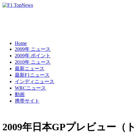
Home
2009年 ニュース
2009年 ポイント
2010年 ニュース
最新ニュース
最新F1ニュース
インディニュース
WRCニュース
動画
携帯サイト
2009年日本GPプレビュー（