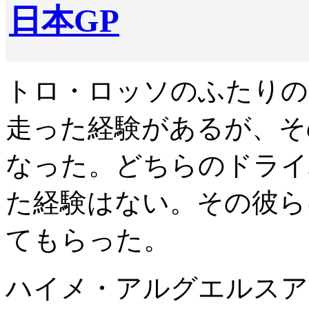
日本GP
トロ・ロッソのふたりの
走った経験があるが、そ
なった。どちらのドライ
た経験はない。その彼ら
てもらった。
ハイメ・アルグエルスア