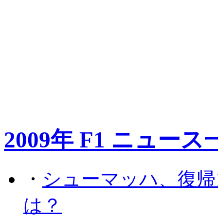
2009年 F1 ニュース
・
シューマッハ、復帰
は？