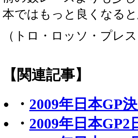
本ではもっと良くなると
（トロ・ロッソ・プレス
【関連記事】
・
2009年日本G
・
2009年日本G