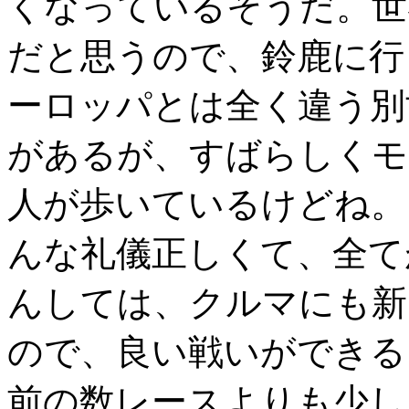
くなっているそうだ。世
だと思うので、鈴鹿に行
ーロッパとは全く違う別
があるが、すばらしくモ
人が歩いているけどね。
んな礼儀正しくて、全て
んしては、クルマにも新
ので、良い戦いができる
前の数レースよりも少し