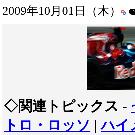
2009年10月01日（木）
◇関連トピックス -
トロ・ロッソ
|
ハイ