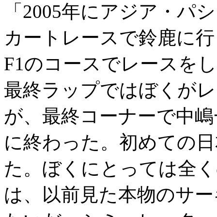
「2005年にアジア・
カートレースで鈴鹿に行
F1のコースでレースを
最終ラップではぼくがレ
が、最終コーナーで中嶋
に終わった。初めての日
た。ぼくにとっては全く
は、以前見た本物のサー