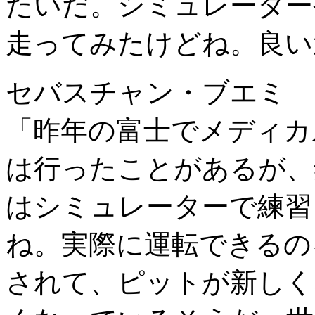
たいだ。シミュレーター
走ってみたけどね。良い
セバスチャン・ブエミ
「昨年の富士でメディカ
は行ったことがあるが、
はシミュレーターで練習
ね。実際に運転できるの
されて、ピットが新しく