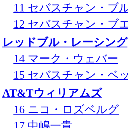
11 セバスチャン・ブ
12 セバスチャン・ブ
レッドブル・レーシング
14 マーク・ウェバー
15 セバスチャン・ベ
AT&Tウィリアムズ
16 ニコ・ロズベルグ
17 中嶋一貴