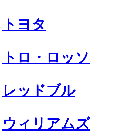
トヨタ
トロ・ロッソ
レッドブル
ウィリアムズ