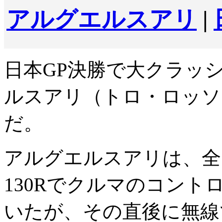
アルグエルスアリ
|
日本GP決勝で大クラッ
ルスアリ（トロ・ロッソ
だ。
アルグエルスアリは、全
130Rでクルマのコン
いたが、その直後に無線