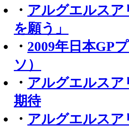
・
アルグエルスア
を願う」
・
2009年日本G
ソ）
・
アルグエルスア
期待
・
アルグエルスア