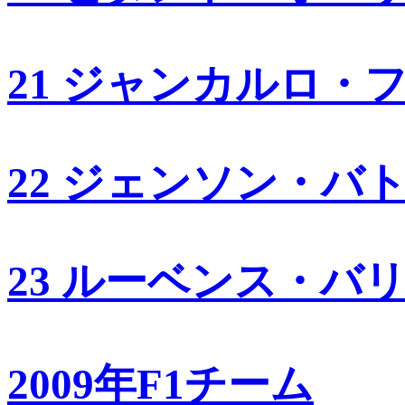
21 ジャンカルロ・
22 ジェンソン・バ
23 ルーベンス・バ
2009年F1チーム