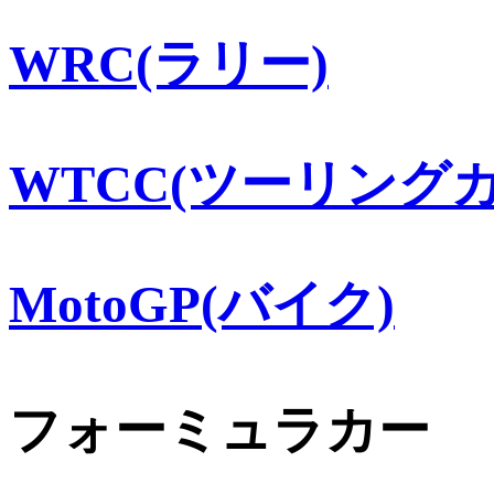
WRC(ラリー)
WTCC(ツーリングカ
MotoGP(バイク)
フォーミュラカー