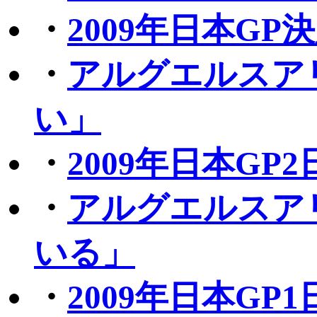
・
2009年日本G
・
アルグエルスア
い」
・
2009年日本G
・
アルグエルスア
いる」
・
2009年日本G