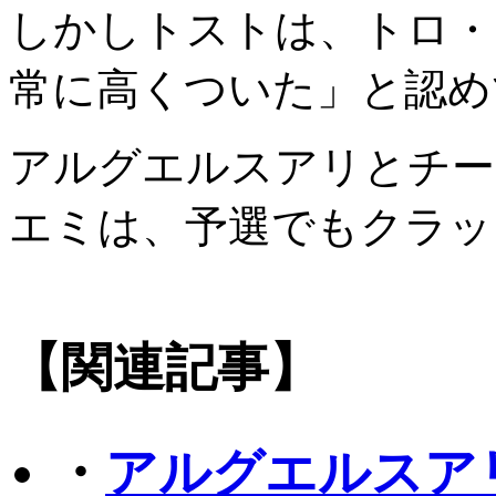
しかしトストは、トロ・
常に高くついた」と認め
アルグエルスアリとチー
エミは、予選でもクラッ
【関連記事】
・
アルグエルスア