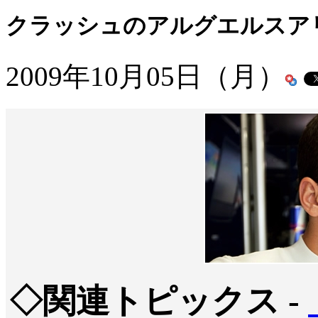
クラッシュのアルグエルスア
2009年10月05日（月）
◇関連トピックス -