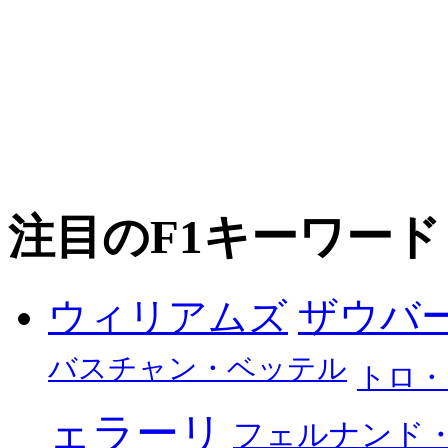
注目のF1キーワード
ザウバ
ウィリアムズ
バスチャン・ベッテル
トロ・
ェラーリ
フェルナンド