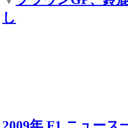
し
2009年 F1 ニュース