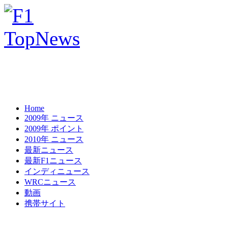
Home
2009年 ニュース
2009年 ポイント
2010年 ニュース
最新ニュース
最新F1ニュース
インディニュース
WRCニュース
動画
携帯サイト