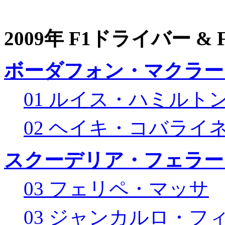
2009年 F1ドライバー &
ボーダフォン・マクラー
01 ルイス・ハミルト
02 ヘイキ・コバライ
スクーデリア・フェラー
03 フェリペ・マッサ
03 ジャンカルロ・フ