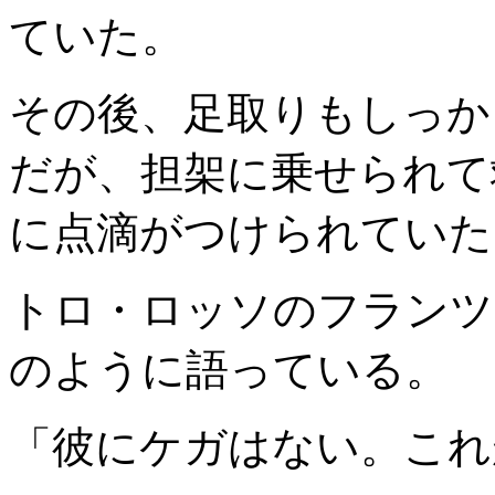
ていた。
その後、足取りもしっか
だが、担架に乗せられて
に点滴がつけられていた
トロ・ロッソのフランツ
のように語っている。
「彼にケガはない。これ