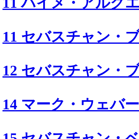
11 ハイメ・アルグ
11 セバスチャン・
12 セバスチャン・
14 マーク・ウェバ
15 セバスチャン・