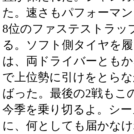
た。速さもパフォーマン
8位のファステストラッ
る。ソフト側タイヤを履
は、両ドライバーともか
で上位勢に引けをとらな
ばった。最後の2戦もこ
今季を乗り切るよ。シー
に、何としても届かなけ