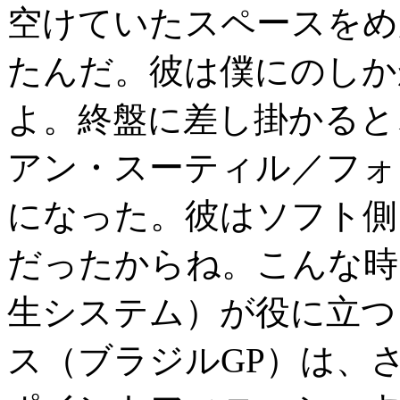
空けていたスペースをめ
たんだ。彼は僕にのしか
よ。終盤に差し掛かると
アン・スーティル／フォ
になった。彼はソフト側
だったからね。こんな時
生システム）が役に立つ
ス（ブラジルGP）は、