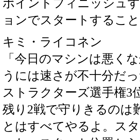
ポイントフィニッシュす
ョンでスタートすること
キミ・ライコネン
「今日のマシンは悪くな
うには速さが不十分だっ
ストラクターズ選手権3
残り2戦で守りきるのは
とはすべてやるよ。スタ