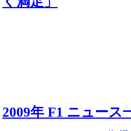
く満足」
2009年 F1 ニュース