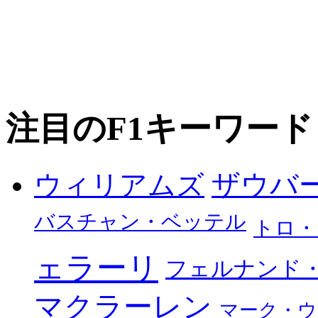
注目のF1キーワード
ザウバ
ウィリアムズ
バスチャン・ベッテル
トロ・
ェラーリ
フェルナンド
マクラーレン
マーク・ウ