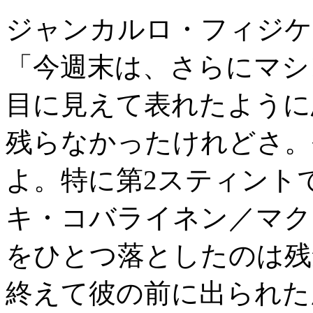
ジャンカルロ・フィジケ
「今週末は、さらにマシ
目に見えて表れたように
残らなかったけれどさ。
よ。特に第2スティント
キ・コバライネン／マク
をひとつ落としたのは残
終えて彼の前に出られた