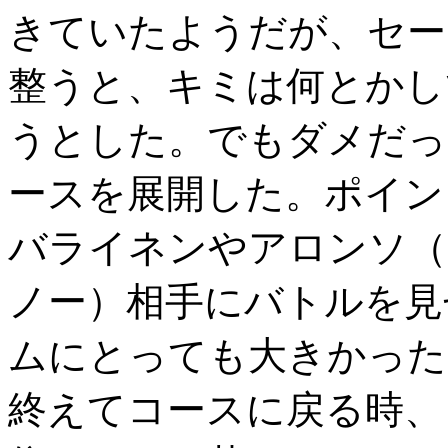
きていたようだが、セー
整うと、キミは何とかし
うとした。でもダメだっ
ースを展開した。ポイン
バライネンやアロンソ（
ノー）相手にバトルを見
ムにとっても大きかった
終えてコースに戻る時、