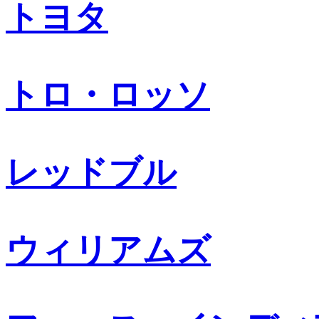
トヨタ
トロ・ロッソ
レッドブル
ウィリアムズ