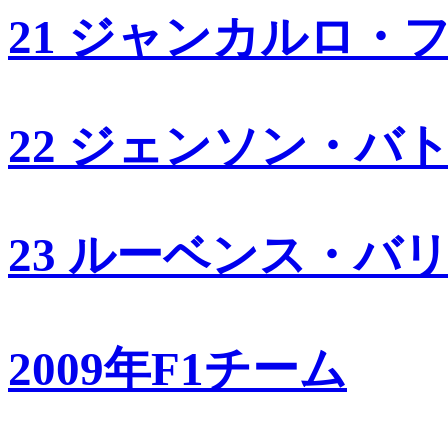
21 ジャンカルロ・
22 ジェンソン・バ
23 ルーベンス・バ
2009年F1チーム