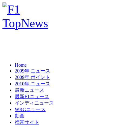
Home
2009年 ニュース
2009年 ポイント
2010年 ニュース
最新ニュース
最新F1ニュース
インディニュース
WRCニュース
動画
携帯サイト