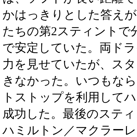
かはっきりとした答えが
たちの第2スティントで
で安定していた。両ドラ
力を見せていたが、スタ
きなかった。いつもなら
トストップを利用してハ
成功した。最後のスティ
ハミルトン／マクラーレ