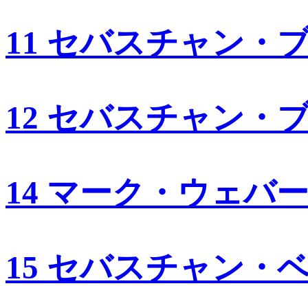
11 セバスチャン・
12 セバスチャン・
14 マーク・ウェバ
15 セバスチャン・