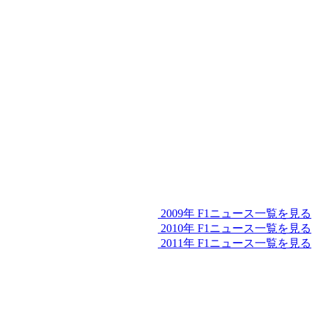
2009年 F1ニュース一覧を見る
2010年 F1ニュース一覧を見る
2011年 F1ニュース一覧を見る