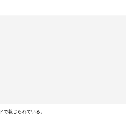
ドで報じられている。