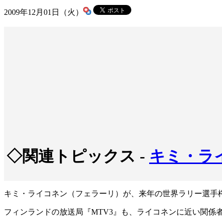
2009年12月01日（火）
◇関連トピックス -
キミ・ラ
キミ・ライコネン（フェラーリ）が、来年の世界ラリー選手
フィンランドの放送局『MTV3』も、ライコネンに近い関係