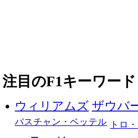
注目のF1キーワード
ザウバ
ウィリアムズ
バスチャン・ベッテル
トロ・