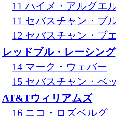
11 ハイメ・アルグエ
11 セバスチャン・ブ
12 セバスチャン・ブ
レッドブル・レーシング
14 マーク・ウェバー
15 セバスチャン・ベ
AT&Tウィリアムズ
16 ニコ・ロズベルグ