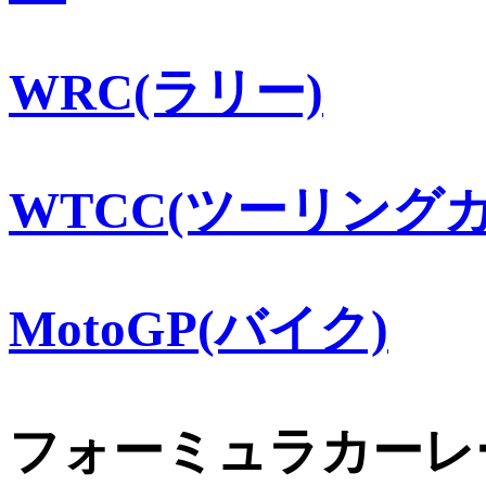
WRC(ラリー)
WTCC(ツーリングカ
MotoGP(バイク)
フォーミュラカーレ