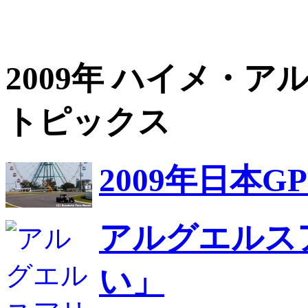
2009年 ハイメ・
トピックス
2009年日本
アルグエルス
い」