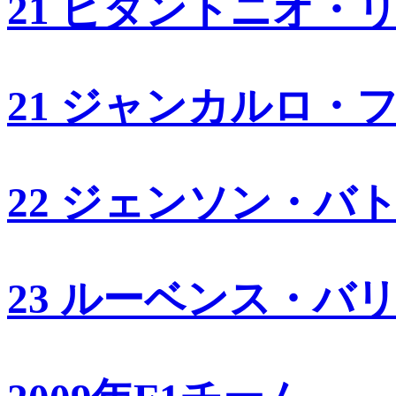
21 ビタントニオ・
21 ジャンカルロ・
22 ジェンソン・バ
23 ルーベンス・バ