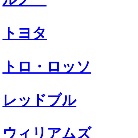
トヨタ
トロ・ロッソ
レッドブル
ウィリアムズ