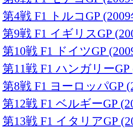
第4戦 F1 トルコGP (200
第9戦 F1 イギリスGP (20
第10戦 F1 ドイツGP (20
第11戦 F1 ハンガリーGP (
第8戦 F1 ヨーロッパGP (2
第12戦 F1 ベルギーGP (2
第13戦 F1 イタリアGP (2