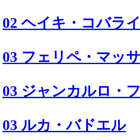
02 ヘイキ・コバラ
03 フェリペ・マッ
03 ジャンカルロ・
03 ルカ・バドエル