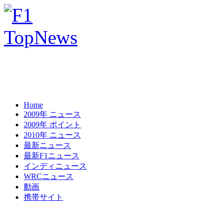
Home
2009年 ニュース
2009年 ポイント
2010年 ニュース
最新ニュース
最新F1ニュース
インディニュース
WRCニュース
動画
携帯サイト