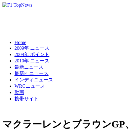
Home
2009年 ニュース
2009年 ポイント
2010年 ニュース
最新ニュース
最新F1ニュース
インディニュース
WRCニュース
動画
携帯サイト
マクラーレンとブラウンGP