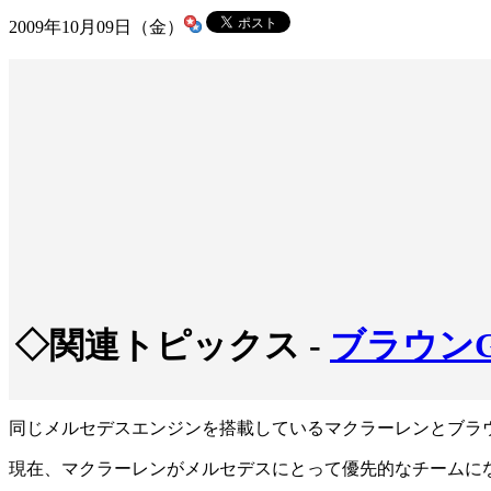
2009年10月09日（金）
◇関連トピックス -
ブラウンG
同じメルセデスエンジンを搭載しているマクラーレンとブラ
現在、マクラーレンがメルセデスにとって優先的なチームに