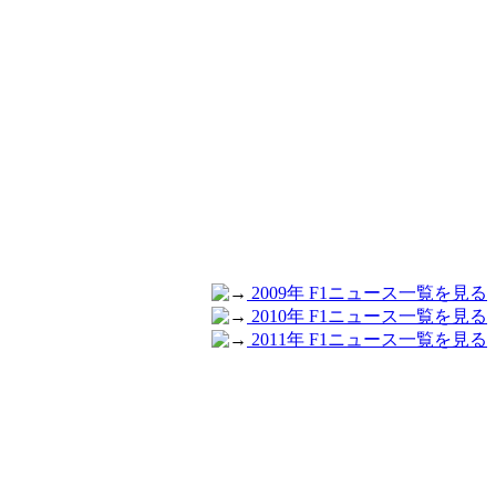
2009年 F1ニュース一覧を見る
2010年 F1ニュース一覧を見る
2011年 F1ニュース一覧を見る