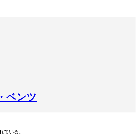
・ベンツ
れている。