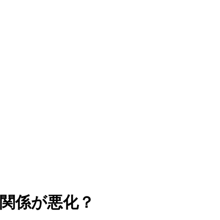
、関係が悪化？