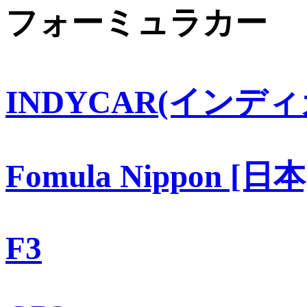
フォーミュラカー
INDYCAR(インディ
Fomula Nippon [日本
F3