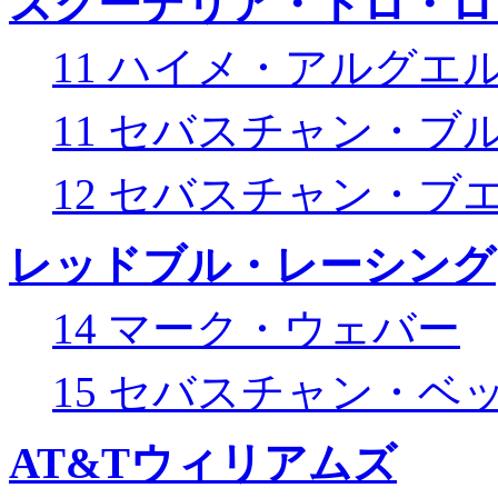
スクーデリア・トロ・ロ
11 ハイメ・アルグエ
11 セバスチャン・ブ
12 セバスチャン・ブ
レッドブル・レーシング
14 マーク・ウェバー
15 セバスチャン・ベ
AT&Tウィリアムズ