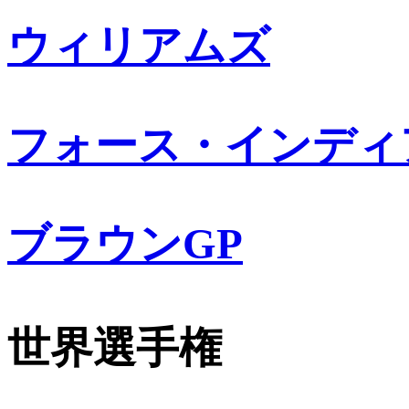
ウィリアムズ
フォース・インディ
ブラウンGP
世界選手権