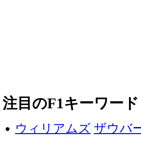
注目のF1キーワード
ザウバ
ウィリアムズ