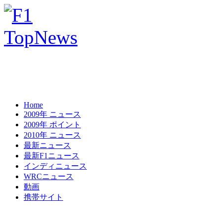
Home
2009年 ニュース
2009年 ポイント
2010年 ニュース
最新ニュース
最新F1ニュース
インディニュース
WRCニュース
動画
携帯サイト