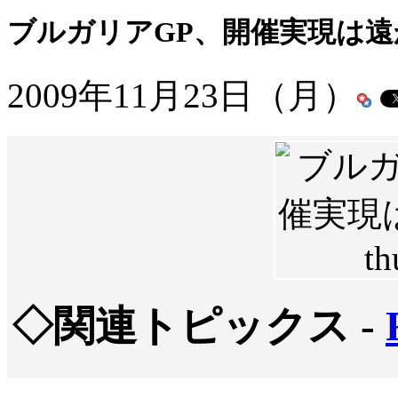
ブルガリアGP、開催実現は
2009年11月23日（月）
◇関連トピックス -