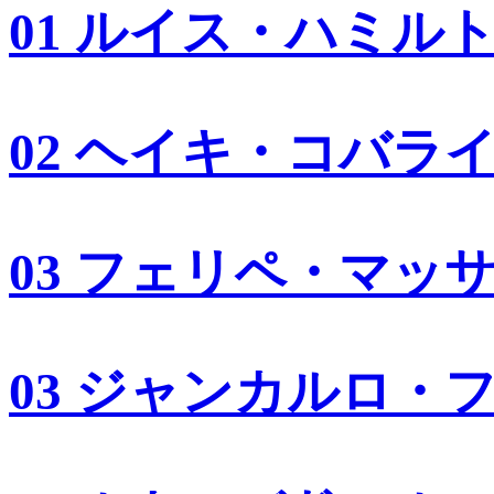
01 ルイス・ハミル
02 ヘイキ・コバラ
03 フェリペ・マッ
03 ジャンカルロ・