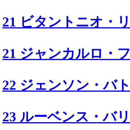
21 ビタントニオ・
21 ジャンカルロ・
22 ジェンソン・バ
23 ルーベンス・バ