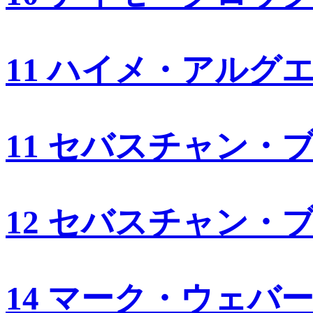
11 ハイメ・アルグ
11 セバスチャン・
12 セバスチャン・
14 マーク・ウェバ