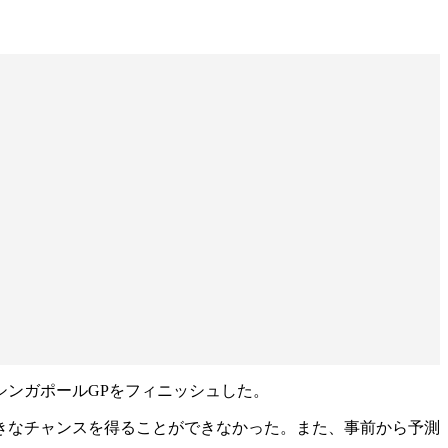
シンガポールGPをフィニッシュした。
大きなチャンスを得ることができなかった。また、事前から予測