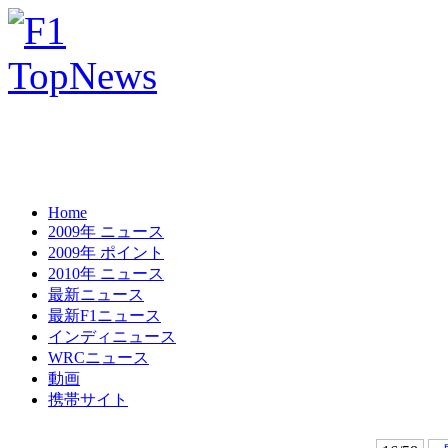
Home
2009年 ニュース
2009年 ポイント
2010年 ニュース
最新ニュース
最新F1ニュース
インディニュース
WRCニュース
動画
携帯サイト