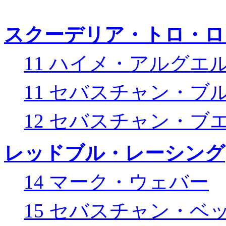
スクーデリア・トロ・ロ
11 ハイメ・アルグエ
11 セバスチャン・ブ
12 セバスチャン・ブ
レッドブル・レーシング
14 マーク・ウェバー
15 セバスチャン・ベ