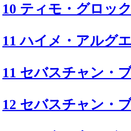
10 ティモ・グロッ
11 ハイメ・アルグ
11 セバスチャン・
12 セバスチャン・