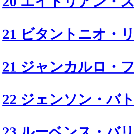
20 エイドリアン・
21 ビタントニオ・
21 ジャンカルロ・
22 ジェンソン・バ
23 ルーベンス・バ