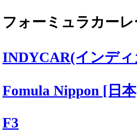
フォーミュラカーレ
INDYCAR(インディ
Fomula Nippon [日本
F3