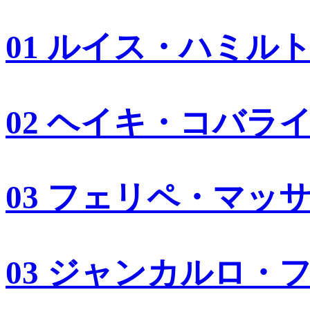
01 ルイス・ハミル
02 ヘイキ・コバラ
03 フェリペ・マッ
03 ジャンカルロ・