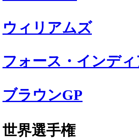
ウィリアムズ
フォース・インディ
ブラウンGP
世界選手権