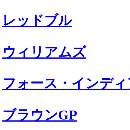
レッドブル
ウィリアムズ
フォース・インディ
ブラウンGP