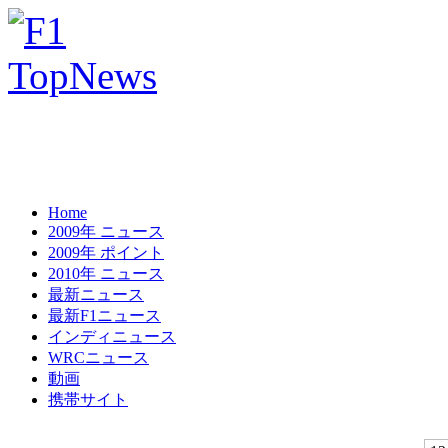
Home
2009年 ニュース
2009年 ポイント
2010年 ニュース
最新ニュース
最新F1ニュース
インディニュース
WRCニュース
動画
携帯サイト