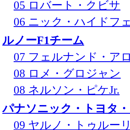
05 ロバート・クビサ
06 ニック・ハイドフ
ルノーF1チーム
07 フェルナンド・ア
08 ロメ・グロジャン
08 ネルソン・ピケJr.
パナソニック・トヨタ・
09 ヤルノ・トゥルー