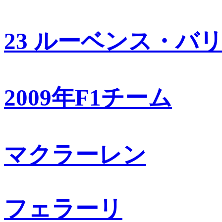
23 ルーベンス・バ
2009年F1チーム
マクラーレン
フェラーリ