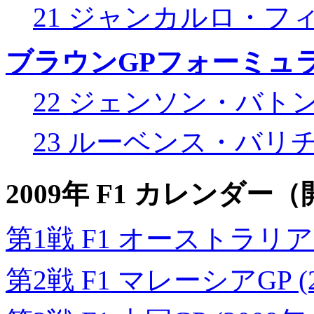
21 ジャンカルロ・フ
ブラウンGPフォーミュ
22 ジェンソン・バト
23 ルーベンス・バリ
2009年 F1 カレンダ
第1戦 F1 オーストラリアGP
第2戦 F1 マレーシアGP (