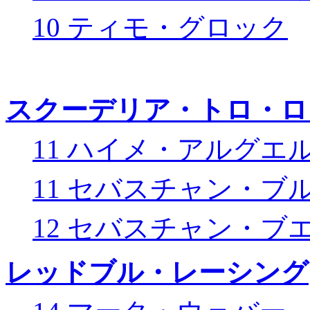
10 ティモ・グロック
スクーデリア・トロ・ロ
11 ハイメ・アルグエ
11 セバスチャン・ブ
12 セバスチャン・ブ
レッドブル・レーシング